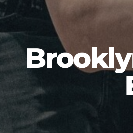
Brooklyn