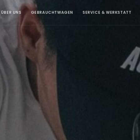
ÜBER UNS
GEBRAUCHTWAGEN
SERVICE & WERKSTATT