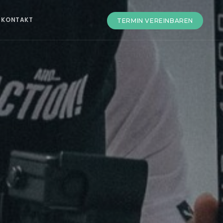
KONTAKT
TERMIN VEREINBAREN