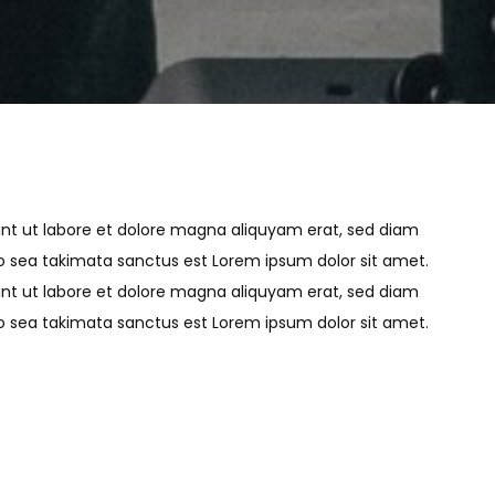
unt ut labore et dolore magna aliquyam erat, sed diam
no sea takimata sanctus est Lorem ipsum dolor sit amet.
unt ut labore et dolore magna aliquyam erat, sed diam
no sea takimata sanctus est Lorem ipsum dolor sit amet.