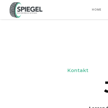
HOME
Kontakt