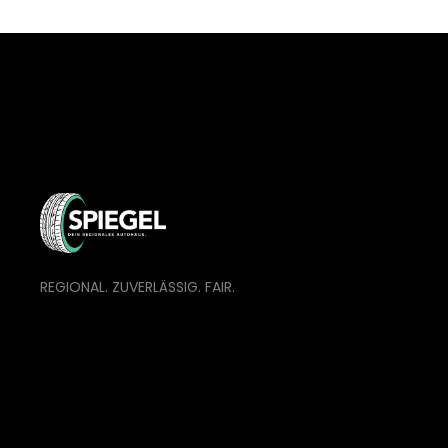
REGIONAL. ZUVERLÄSSIG. FAIR.