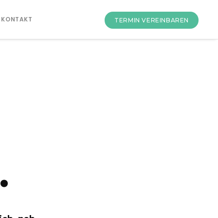
KONTAKT
TERMIN VEREINBAREN
.