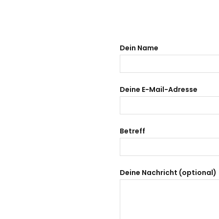
Dein Name
Deine E-Mail-Adresse
Betreff
Deine Nachricht (optional)