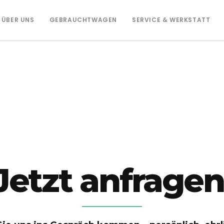
ÜBER UNS
GEBRAUCHTWAGEN
SERVICE & WERKSTATT
Jetzt anfragen