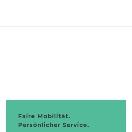
Faire Mobilität.
Persönlicher Service.