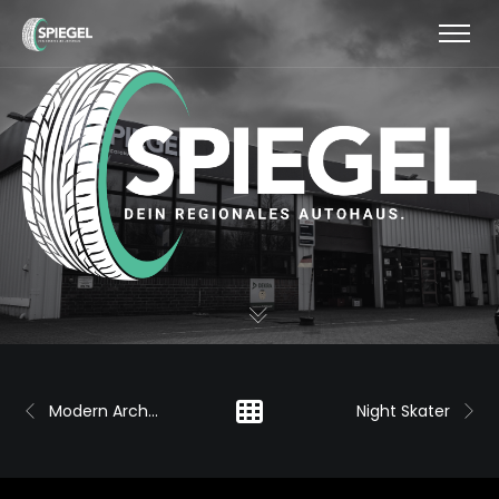
Modern Architecture
Night Skater