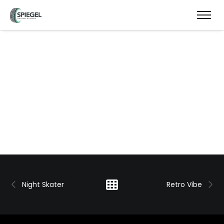
Night Skater
Retro Vibe