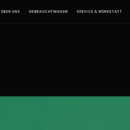
ÜBER UNS
GEBRAUCHTWAGEN
SERVICE & WERKSTATT