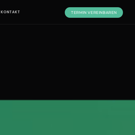
KONTAKT
TERMIN VEREINBAREN