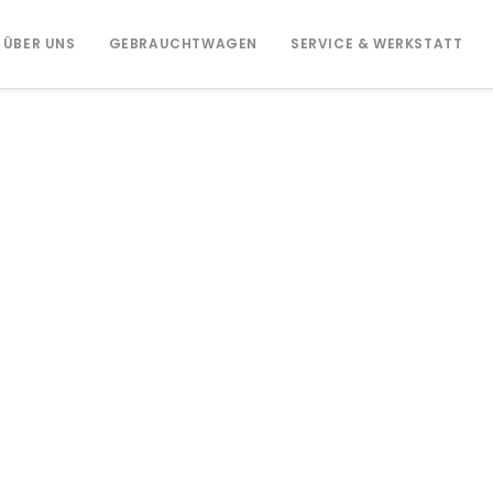
ÜBER UNS
GEBRAUCHTWAGEN
SERVICE & WERKSTATT