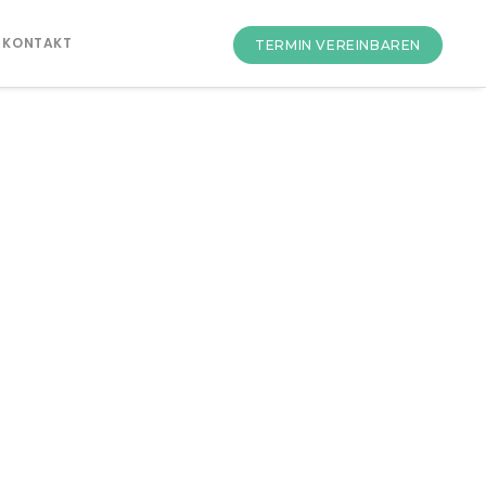
KONTAKT
TERMIN VEREINBAREN