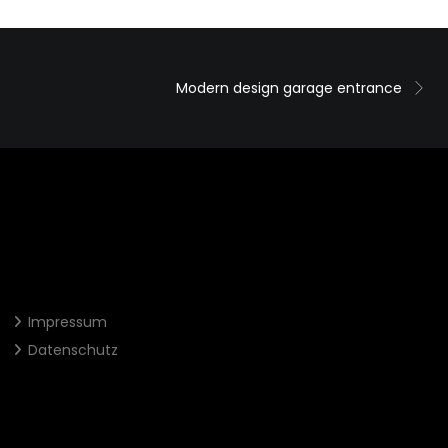
Modern design garage entrance
Impressum
Datenschutz