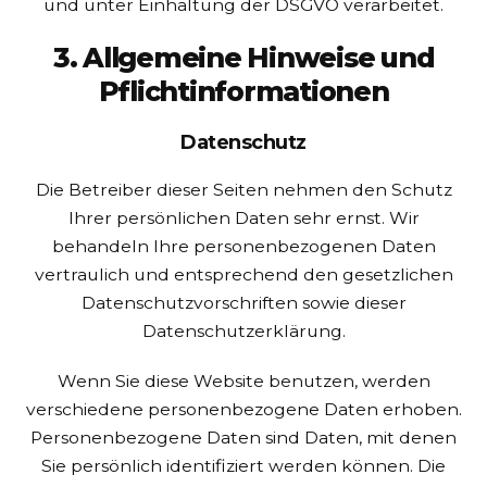
und unter Einhaltung der DSGVO verarbeitet.
3. Allgemeine Hinweise und
Pflicht­informationen
Datenschutz
Die Betreiber dieser Seiten nehmen den Schutz
Ihrer persönlichen Daten sehr ernst. Wir
behandeln Ihre personenbezogenen Daten
vertraulich und entsprechend den gesetzlichen
Datenschutzvorschriften sowie dieser
Datenschutzerklärung.
Wenn Sie diese Website benutzen, werden
verschiedene personenbezogene Daten erhoben.
Personenbezogene Daten sind Daten, mit denen
Sie persönlich identifiziert werden können. Die