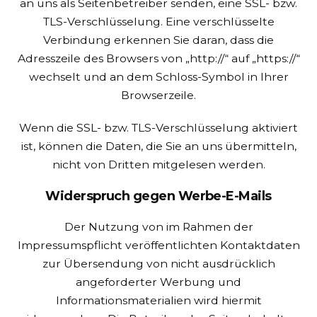
an uns als Seitenbetreiber senden, eine SSL- bzw.
TLS-Verschlüsselung. Eine verschlüsselte
Verbindung erkennen Sie daran, dass die
Adresszeile des Browsers von „http://“ auf „https://“
wechselt und an dem Schloss-Symbol in Ihrer
Browserzeile.
Wenn die SSL- bzw. TLS-Verschlüsselung aktiviert
ist, können die Daten, die Sie an uns übermitteln,
nicht von Dritten mitgelesen werden.
Widerspruch gegen Werbe-E-Mails
Der Nutzung von im Rahmen der
Impressumspflicht veröffentlichten Kontaktdaten
zur Übersendung von nicht ausdrücklich
angeforderter Werbung und
Informationsmaterialien wird hiermit