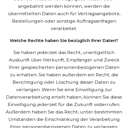
angebahnt werden können, werden die
übermittelten Daten auch für Vertragsangebote,
Bestellungen oder sonstige Auftragsanfragen
verarbeitet.
Welche Rechte haben Sie bezüglich Ihrer Daten?
Sie haben jederzeit das Recht, unentgeltlich
Auskunft über Herkunft, Empfänger und Zweck
Ihrer gespeicherten personenbezogenen Daten
zu erhalten. Sie haben außerdem ein Recht, die
Berichtigung oder Löschung dieser Daten zu
verlangen. Wenn Sie eine Einwilligung zur
Datenverarbeitung erteilt haben, können Sie diese
Einwilligung jederzeit für die Zukunft widerrufen.
Außerdem haben Sie das Recht, unter bestimmten
Umständen die Einschränkung der Verarbeitung
Ihrer personenbezogenen Daten zu verlangen.