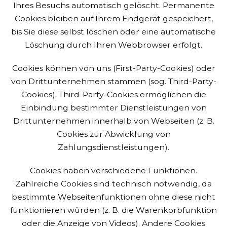
Ihres Besuchs automatisch gelöscht. Permanente
Cookies bleiben auf Ihrem Endgerät gespeichert,
bis Sie diese selbst löschen oder eine automatische
Löschung durch Ihren Webbrowser erfolgt.
Cookies können von uns (First-Party-Cookies) oder
von Drittunternehmen stammen (sog. Third-Party-
Cookies). Third-Party-Cookies ermöglichen die
Einbindung bestimmter Dienstleistungen von
Drittunternehmen innerhalb von Webseiten (z. B.
Cookies zur Abwicklung von
Zahlungsdienstleistungen).
Cookies haben verschiedene Funktionen.
Zahlreiche Cookies sind technisch notwendig, da
bestimmte Webseitenfunktionen ohne diese nicht
funktionieren würden (z. B. die Warenkorbfunktion
oder die Anzeige von Videos). Andere Cookies