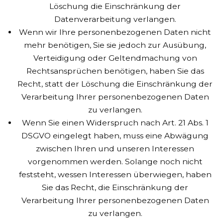
Löschung die Einschränkung der
Datenverarbeitung verlangen.
Wenn wir Ihre personenbezogenen Daten nicht
mehr benötigen, Sie sie jedoch zur Ausübung,
Verteidigung oder Geltendmachung von
Rechtsansprüchen benötigen, haben Sie das
Recht, statt der Löschung die Einschränkung der
Verarbeitung Ihrer personenbezogenen Daten
zu verlangen.
Wenn Sie einen Widerspruch nach Art. 21 Abs. 1
DSGVO eingelegt haben, muss eine Abwägung
zwischen Ihren und unseren Interessen
vorgenommen werden. Solange noch nicht
feststeht, wessen Interessen überwiegen, haben
Sie das Recht, die Einschränkung der
Verarbeitung Ihrer personenbezogenen Daten
zu verlangen.