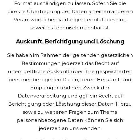
Format aushändigen zu lassen. Sofern Sie die
direkte Übertragung der Daten an einen anderen
Verantwortlichen verlangen, erfolgt dies nur,
soweit es technisch machbar ist.
Auskunft, Berichtigung und Löschung
Sie haben im Rahmen der geltenden gesetzlichen
Bestimmungen jederzeit das Recht auf
unentgeltliche Auskunft über Ihre gespeicherten
personenbezogenen Daten, deren Herkunft und
Empfänger und den Zweck der
Datenverarbeitung und ggf. ein Recht auf
Berichtigung oder Löschung dieser Daten. Hierzu
sowie zu weiteren Fragen zum Thema
personenbezogene Daten können Sie sich
jederzeit an uns wenden.