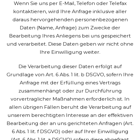
Wenn Sie uns per E-Mail, Telefon oder Telefax
kontaktieren, wird Ihre Anfrage inklusive aller
daraus hervorgehenden personenbezogenen
Daten (Name, Anfrage) zum Zwecke der
Bearbeitung Ihres Anliegens bei uns gespeichert
und verarbeitet. Diese Daten geben wir nicht ohne
Ihre Einwilligung weiter.
Die Verarbeitung dieser Daten erfolgt auf
Grundlage von Art. 6 Abs. 1 lit. b DSGVO, sofern Ihre
Anfrage mit der Erfüllung eines Vertrags
zusammenhängt oder zur Durchführung
vorvertraglicher Maßnahmen erforderlich ist. In
allen übrigen Fällen beruht die Verarbeitung auf
unserem berechtigten Interesse an der effektiven
Bearbeitung der an uns gerichteten Anfragen (Art.
6 Abs. 1 lit. f DSGVO) oder auf Ihrer Einwilligung
(Art. 6 Abs. 1 lit. a DSGVO) sofern diese abgefragt