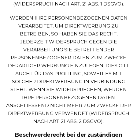
(WIDERSPRUCH NACH ART. 21 ABS. 1 DSGVO).
WERDEN IHRE PERSONENBEZOGENEN DATEN
VERARBEITET, UM DIREKTWERBUNG ZU
BETREIBEN, SO HABEN SIE DAS RECHT,
JEDERZEIT WIDERSPRUCH GEGEN DIE
VERARBEITUNG SIE BETREFFENDER
PERSONENBEZOGENER DATEN ZUM ZWECKE
DERARTIGER WERBUNG EINZULEGEN; DIES GILT
AUCH FÜR DAS PROFILING, SOWEIT ES MIT
SOLCHER DIREKTWERBUNG IN VERBINDUNG
STEHT. WENN SIE WIDERSPRECHEN, WERDEN
IHRE PERSONENBEZOGENEN DATEN
ANSCHLIESSEND NICHT MEHR ZUM ZWECKE DER
DIREKTWERBUNG VERWENDET (WIDERSPRUCH
NACH ART. 21 ABS. 2 DSGVO).
Beschwerde­recht bei der zuständigen