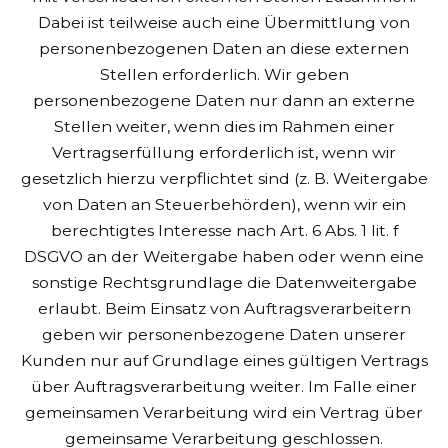
Dabei ist teilweise auch eine Übermittlung von
personenbezogenen Daten an diese externen
Stellen erforderlich. Wir geben
personenbezogene Daten nur dann an externe
Stellen weiter, wenn dies im Rahmen einer
Vertragserfüllung erforderlich ist, wenn wir
gesetzlich hierzu verpflichtet sind (z. B. Weitergabe
von Daten an Steuerbehörden), wenn wir ein
berechtigtes Interesse nach Art. 6 Abs. 1 lit. f
DSGVO an der Weitergabe haben oder wenn eine
sonstige Rechtsgrundlage die Datenweitergabe
erlaubt. Beim Einsatz von Auftragsverarbeitern
geben wir personenbezogene Daten unserer
Kunden nur auf Grundlage eines gültigen Vertrags
über Auftragsverarbeitung weiter. Im Falle einer
gemeinsamen Verarbeitung wird ein Vertrag über
gemeinsame Verarbeitung geschlossen.