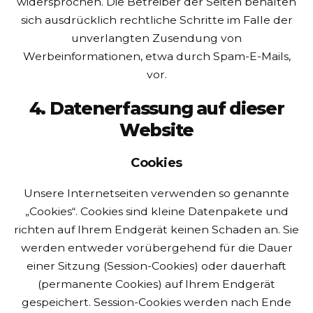
widersprochen. Die Betreiber der Seiten behalten
sich ausdrücklich rechtliche Schritte im Falle der
unverlangten Zusendung von
Werbeinformationen, etwa durch Spam-E-Mails,
vor.
4. Datenerfassung auf dieser
Website
Cookies
Unsere Internetseiten verwenden so genannte
„Cookies“. Cookies sind kleine Datenpakete und
richten auf Ihrem Endgerät keinen Schaden an. Sie
werden entweder vorübergehend für die Dauer
einer Sitzung (Session-Cookies) oder dauerhaft
(permanente Cookies) auf Ihrem Endgerät
gespeichert. Session-Cookies werden nach Ende