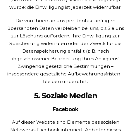
wurde; die Einwilligung ist jederzeit widerrufbar.
Die von Ihnen an uns per Kontaktanfragen
übersandten Daten verbleiben bei uns, bis Sie uns
zur Löschung auffordern, Ihre Einwilligung zur
Speicherung widerrufen oder der Zweck für die
Datenspeicherung entfällt (z. B. nach
abgeschlossener Bearbeitung Ihres Anliegens).
Zwingende gesetzliche Bestimmungen –
insbesondere gesetzliche Aufbewahrungsfristen –
bleiben unberührt.
5. Soziale Medien
Facebook
Auf dieser Website sind Elemente des sozialen
Netzwerks Facebook integriert. Anbieter dieses