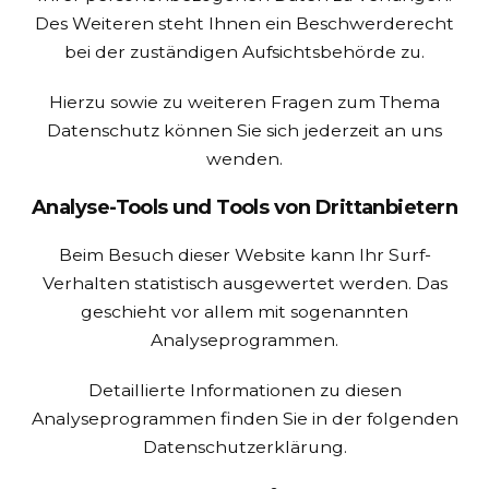
Des Weiteren steht Ihnen ein Beschwerderecht
bei der zuständigen Aufsichtsbehörde zu.
Hierzu sowie zu weiteren Fragen zum Thema
Datenschutz können Sie sich jederzeit an uns
wenden.
Analyse-Tools und Tools von Dritt­anbietern
Beim Besuch dieser Website kann Ihr Surf-
Verhalten statistisch ausgewertet werden. Das
geschieht vor allem mit sogenannten
Analyseprogrammen.
Detaillierte Informationen zu diesen
Analyseprogrammen finden Sie in der folgenden
Datenschutzerklärung.