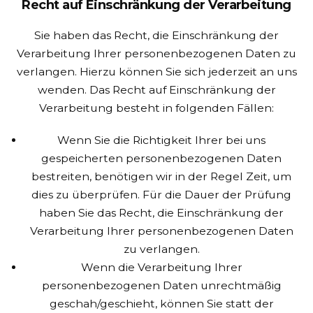
Recht auf Einschränkung der Verarbeitung
Sie haben das Recht, die Einschränkung der
Verarbeitung Ihrer personenbezogenen Daten zu
verlangen. Hierzu können Sie sich jederzeit an uns
wenden. Das Recht auf Einschränkung der
Verarbeitung besteht in folgenden Fällen:
Wenn Sie die Richtigkeit Ihrer bei uns
gespeicherten personenbezogenen Daten
bestreiten, benötigen wir in der Regel Zeit, um
dies zu überprüfen. Für die Dauer der Prüfung
haben Sie das Recht, die Einschränkung der
Verarbeitung Ihrer personenbezogenen Daten
zu verlangen.
Wenn die Verarbeitung Ihrer
personenbezogenen Daten unrechtmäßig
geschah/geschieht, können Sie statt der