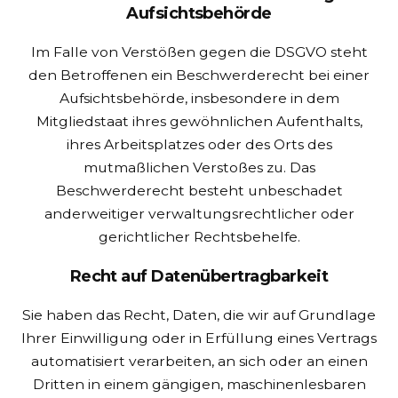
Aufsichts­behörde
Im Falle von Verstößen gegen die DSGVO steht
den Betroffenen ein Beschwerderecht bei einer
Aufsichtsbehörde, insbesondere in dem
Mitgliedstaat ihres gewöhnlichen Aufenthalts,
ihres Arbeitsplatzes oder des Orts des
mutmaßlichen Verstoßes zu. Das
Beschwerderecht besteht unbeschadet
anderweitiger verwaltungsrechtlicher oder
gerichtlicher Rechtsbehelfe.
Recht auf Daten­übertrag­barkeit
Sie haben das Recht, Daten, die wir auf Grundlage
Ihrer Einwilligung oder in Erfüllung eines Vertrags
automatisiert verarbeiten, an sich oder an einen
Dritten in einem gängigen, maschinenlesbaren