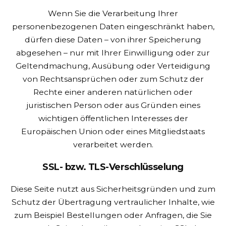
Wenn Sie die Verarbeitung Ihrer
personenbezogenen Daten eingeschränkt haben,
dürfen diese Daten – von ihrer Speicherung
abgesehen – nur mit Ihrer Einwilligung oder zur
Geltendmachung, Ausübung oder Verteidigung
von Rechtsansprüchen oder zum Schutz der
Rechte einer anderen natürlichen oder
juristischen Person oder aus Gründen eines
wichtigen öffentlichen Interesses der
Europäischen Union oder eines Mitgliedstaats
verarbeitet werden.
SSL- bzw. TLS-Verschlüsselung
Diese Seite nutzt aus Sicherheitsgründen und zum
Schutz der Übertragung vertraulicher Inhalte, wie
zum Beispiel Bestellungen oder Anfragen, die Sie