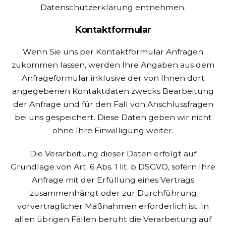
Datenschutzerklärung entnehmen.
Kontaktformular
Wenn Sie uns per Kontaktformular Anfragen
zukommen lassen, werden Ihre Angaben aus dem
Anfrageformular inklusive der von Ihnen dort
angegebenen Kontaktdaten zwecks Bearbeitung
der Anfrage und für den Fall von Anschlussfragen
bei uns gespeichert. Diese Daten geben wir nicht
ohne Ihre Einwilligung weiter.
Die Verarbeitung dieser Daten erfolgt auf
Grundlage von Art. 6 Abs. 1 lit. b DSGVO, sofern Ihre
Anfrage mit der Erfüllung eines Vertrags
zusammenhängt oder zur Durchführung
vorvertraglicher Maßnahmen erforderlich ist. In
allen übrigen Fällen beruht die Verarbeitung auf