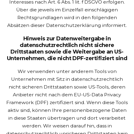
Interesses nach Art. 6 Abs. 1 lit. f DSGVO erfolgen.
Über die jeweils im Einzelfall einschlägigen
Rechtsgrundlagen wird in den folgenden
Absätzen dieser Datenschutzerklärung informiert.
Hinweis zur Datenweitergabe in
datenschutzrechtlich nicht sichere
Drittstaaten sowie die Weitergabe an US-
Unternehmen, die nicht DPF-zertifiziert sind
Wir verwenden unter anderem Tools von
Unternehmen mit Sitz in datenschutzrechtlich
nicht sicheren Drittstaaten sowie US-Tools, deren
Anbieter nicht nach dem EU-US-Data Privacy
Framework (DPF) zertifiziert sind. Wenn diese Tools
aktiv sind, können Ihre personenbezogene Daten
in diese Staaten übertragen und dort verarbeitet
werden. Wir weisen darauf hin, dass in
datenschutzrechtlich unsicheren Drittstaaten kein