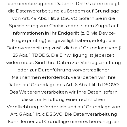
personenbezogener Daten in Drittstaaten erfolgt
die Datenverarbeitung außerdem auf Grundlage
von Art. 49 Abs. 1 lit. a DSGVO. Sofern Sie in die
Speicherung von Cookies oder in den Zugriff auf
Informationen in Ihr Endgerät (z. B. via Device-
Fingerprinting) eingewilligt haben, erfolgt die
Datenverarbeitung zusätzlich auf Grundlage von §
25 Abs. 1 TDDDG. Die Einwilligung ist jederzeit
widerrufbar. Sind Ihre Daten zur Vertragserfüllung
oder zur Durchführung vorvertraglicher
Maßnahmen erforderlich, verarbeiten wir Ihre
Daten auf Grundlage des Art. 6 Abs. 1 lit. b DSGVO.
Des Weiteren verarbeiten wir Ihre Daten, sofern
diese zur Erfüllung einer rechtlichen
Verpflichtung erforderlich sind auf Grundlage von
Art. 6 Abs. 1 lit. c DSGVO. Die Datenverarbeitung
kann ferner auf Grundlage unseres berechtigten