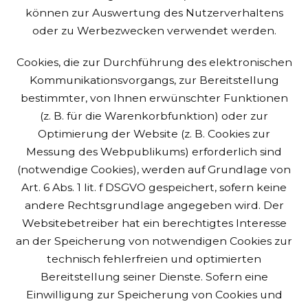
können zur Auswertung des Nutzerverhaltens
oder zu Werbezwecken verwendet werden.
Cookies, die zur Durchführung des elektronischen
Kommunikationsvorgangs, zur Bereitstellung
bestimmter, von Ihnen erwünschter Funktionen
(z. B. für die Warenkorbfunktion) oder zur
Optimierung der Website (z. B. Cookies zur
Messung des Webpublikums) erforderlich sind
(notwendige Cookies), werden auf Grundlage von
Art. 6 Abs. 1 lit. f DSGVO gespeichert, sofern keine
andere Rechtsgrundlage angegeben wird. Der
Websitebetreiber hat ein berechtigtes Interesse
an der Speicherung von notwendigen Cookies zur
technisch fehlerfreien und optimierten
Bereitstellung seiner Dienste. Sofern eine
Einwilligung zur Speicherung von Cookies und