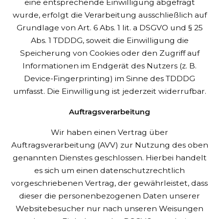
eine entsprechende Einwilligung abgefragt
wurde, erfolgt die Verarbeitung ausschließlich auf
Grundlage von Art. 6 Abs. 1 lit. a DSGVO und § 25
Abs. 1 TDDDG, soweit die Einwilligung die
Speicherung von Cookies oder den Zugriff auf
Informationen im Endgerät des Nutzers (z. B.
Device-Fingerprinting) im Sinne des TDDDG
umfasst. Die Einwilligung ist jederzeit widerrufbar.
Auftragsverarbeitung
Wir haben einen Vertrag über
Auftragsverarbeitung (AVV) zur Nutzung des oben
genannten Dienstes geschlossen. Hierbei handelt
es sich um einen datenschutzrechtlich
vorgeschriebenen Vertrag, der gewährleistet, dass
dieser die personenbezogenen Daten unserer
Websitebesucher nur nach unseren Weisungen