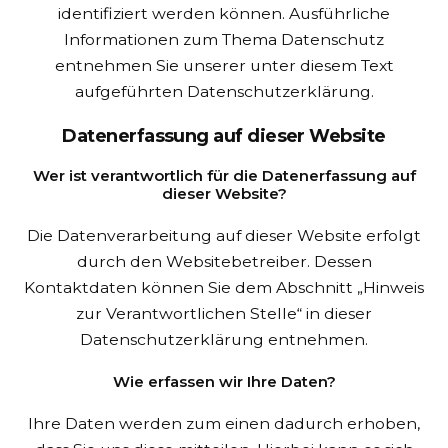
identifiziert werden können. Ausführliche
Informationen zum Thema Datenschutz
entnehmen Sie unserer unter diesem Text
aufgeführten Datenschutzerklärung.
Datenerfassung auf dieser Website
Wer ist verantwortlich für die Datenerfassung auf
dieser Website?
Die Datenverarbeitung auf dieser Website erfolgt
durch den Websitebetreiber. Dessen
Kontaktdaten können Sie dem Abschnitt „Hinweis
zur Verantwortlichen Stelle“ in dieser
Datenschutzerklärung entnehmen.
Wie erfassen wir Ihre Daten?
Ihre Daten werden zum einen dadurch erhoben,