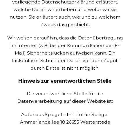
vorliegende Datenschutzerklärung erläutert,
welche Daten wir erheben und wofür wir sie
nutzen. Sie erläutert auch, wie und zu welchem
Zweck das geschieht.
Wir weisen darauf hin, dass die Datenübertragung
im Internet (z. B. bei der Kommunikation per E-
Mail) Sicherheitslücken aufweisen kann. Ein
lückenloser Schutz der Daten vor dem Zugriff
durch Dritte ist nicht möglich.
Hinweis zur verantwortlichen Stelle
Die verantwortliche Stelle für die
Datenverarbeitung auf dieser Website ist:
Autohaus Spiegel – Inh. Julian Spiegel
Ammerlandallee 18
26655 Westerstede