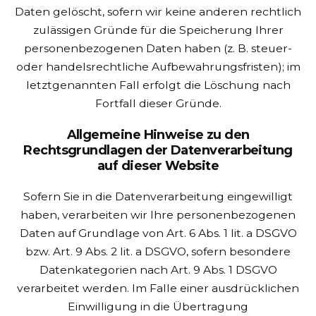
Daten gelöscht, sofern wir keine anderen rechtlich
zulässigen Gründe für die Speicherung Ihrer
personenbezogenen Daten haben (z. B. steuer-
oder handelsrechtliche Aufbewahrungsfristen); im
letztgenannten Fall erfolgt die Löschung nach
Fortfall dieser Gründe.
Allgemeine Hinweise zu den
Rechtsgrundlagen der Datenverarbeitung
auf dieser Website
Sofern Sie in die Datenverarbeitung eingewilligt
haben, verarbeiten wir Ihre personenbezogenen
Daten auf Grundlage von Art. 6 Abs. 1 lit. a DSGVO
bzw. Art. 9 Abs. 2 lit. a DSGVO, sofern besondere
Datenkategorien nach Art. 9 Abs. 1 DSGVO
verarbeitet werden. Im Falle einer ausdrücklichen
Einwilligung in die Übertragung