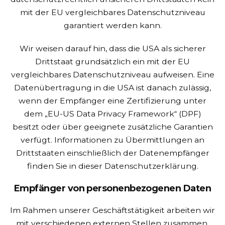
mit der EU vergleichbares Datenschutzniveau
garantiert werden kann.
Wir weisen darauf hin, dass die USA als sicherer
Drittstaat grundsätzlich ein mit der EU
vergleichbares Datenschutzniveau aufweisen. Eine
Datenübertragung in die USA ist danach zulässig,
wenn der Empfänger eine Zertifizierung unter
dem „EU-US Data Privacy Framework“ (DPF)
besitzt oder über geeignete zusätzliche Garantien
verfügt. Informationen zu Übermittlungen an
Drittstaaten einschließlich der Datenempfänger
finden Sie in dieser Datenschutzerklärung.
Empfänger von personenbezogenen Daten
Im Rahmen unserer Geschäftstätigkeit arbeiten wir
mit verschiedenen externen Stellen zusammen.