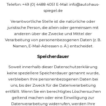
Telefon: +49 (0) 4488 4051
E-Mail: info@autohaus-
spiegel.de
Verantwortliche Stelle ist die natürliche oder
juristische Person, die allein oder gemeinsam mit
anderen über die Zwecke und Mittel der
Verarbeitung von personenbezogenen Daten (z. B.
Namen, E-Mail-Adressen o. Ä.) entscheidet.
Speicherdauer
Soweit innerhalb dieser Datenschutzerklärung
keine speziellere Speicherdauer genannt wurde,
verbleiben Ihre personenbezogenen Daten bei
uns, bis der Zweck für die Datenverarbeitung
entfällt. Wenn Sie ein berechtigtes Löschersuchen
geltend machen oder eine Einwilligung zur
Datenverarbeitung widerrufen, werden Ihre