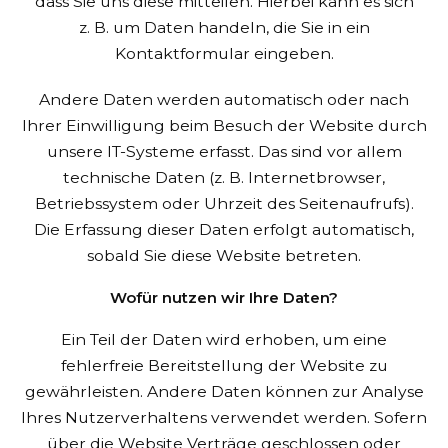
dass Sie uns diese mitteilen. Hierbei kann es sich
z. B. um Daten handeln, die Sie in ein
Kontaktformular eingeben.
Andere Daten werden automatisch oder nach
Ihrer Einwilligung beim Besuch der Website durch
unsere IT-Systeme erfasst. Das sind vor allem
technische Daten (z. B. Internetbrowser,
Betriebssystem oder Uhrzeit des Seitenaufrufs).
Die Erfassung dieser Daten erfolgt automatisch,
sobald Sie diese Website betreten.
Wofür nutzen wir Ihre Daten?
Ein Teil der Daten wird erhoben, um eine
fehlerfreie Bereitstellung der Website zu
gewährleisten. Andere Daten können zur Analyse
Ihres Nutzerverhaltens verwendet werden. Sofern
über die Website Verträge geschlossen oder