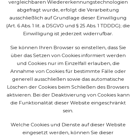
vergleichbaren Wiedererkennungstechnologien
abgefragt wurde, erfolgt die Verarbeitung
ausschließlich auf Grundlage dieser Einwilligung
(Art. 6 Abs. 1 lit. a DSGVO und § 25 Abs. 1 TDDDG); die
Einwilligung ist jederzeit widerrufbar.
Sie können Ihren Browser so einstellen, dass Sie
über das Setzen von Cookies informiert werden
und Cookies nur im Einzelfall erlauben, die
Annahme von Cookies für bestimmte Fälle oder
generell ausschließen sowie das automatische
Löschen der Cookies beim Schließen des Browsers
aktivieren. Bei der Deaktivierung von Cookies kann
die Funktionalität dieser Website eingeschränkt
sein.
Welche Cookies und Dienste auf dieser Website
eingesetzt werden, können Sie dieser