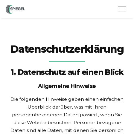
Datenschutzerklärung
1. Datenschutz auf einen Blick
Allgemeine Hinweise
Die folgenden Hinweise geben einen einfachen
Überblick darüber, was mit Ihren
personenbezogenen Daten passiert, wenn Sie
diese Website besuchen. Personenbezogene
Daten sind alle Daten, mit denen Sie persönlich