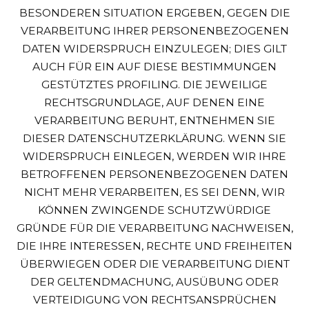
BESONDEREN SITUATION ERGEBEN, GEGEN DIE
VERARBEITUNG IHRER PERSONENBEZOGENEN
DATEN WIDERSPRUCH EINZULEGEN; DIES GILT
AUCH FÜR EIN AUF DIESE BESTIMMUNGEN
GESTÜTZTES PROFILING. DIE JEWEILIGE
RECHTSGRUNDLAGE, AUF DENEN EINE
VERARBEITUNG BERUHT, ENTNEHMEN SIE
DIESER DATENSCHUTZERKLÄRUNG. WENN SIE
WIDERSPRUCH EINLEGEN, WERDEN WIR IHRE
BETROFFENEN PERSONENBEZOGENEN DATEN
NICHT MEHR VERARBEITEN, ES SEI DENN, WIR
KÖNNEN ZWINGENDE SCHUTZWÜRDIGE
GRÜNDE FÜR DIE VERARBEITUNG NACHWEISEN,
DIE IHRE INTERESSEN, RECHTE UND FREIHEITEN
ÜBERWIEGEN ODER DIE VERARBEITUNG DIENT
DER GELTENDMACHUNG, AUSÜBUNG ODER
VERTEIDIGUNG VON RECHTSANSPRÜCHEN