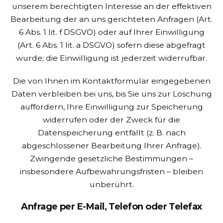
unserem berechtigten Interesse an der effektiven
Bearbeitung der an uns gerichteten Anfragen (Art.
6 Abs. 1 lit. f DSGVO) oder auf Ihrer Einwilligung
(Art. 6 Abs. 1 lit. a DSGVO) sofern diese abgefragt
wurde; die Einwilligung ist jederzeit widerrufbar.
Die von Ihnen im Kontaktformular eingegebenen
Daten verbleiben bei uns, bis Sie uns zur Löschung
auffordern, Ihre Einwilligung zur Speicherung
widerrufen oder der Zweck für die
Datenspeicherung entfällt (z. B. nach
abgeschlossener Bearbeitung Ihrer Anfrage).
Zwingende gesetzliche Bestimmungen –
insbesondere Aufbewahrungsfristen – bleiben
unberührt.
Anfrage per E-Mail, Telefon oder Telefax